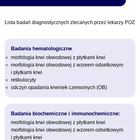
Lista badań diagnostycznych zlecanych przez lekarzy POZ
Badania hematologiczne
morfologia krwi obwodowej z płytkami krwi
morfologia krwi obwodowej z wzorem odsetkowym
i płytkami krwi
retikulocyty
odczyn opadania krwinek czerwonych (OB)
Badania biochemiczne i immunochemiczne:
morfologia krwi obwodowej z płytkami krwi
morfologia krwi obwodowej z wzorem odsetkowym
i płytkami krwi