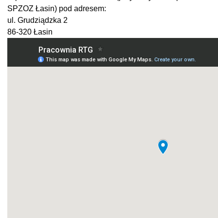
SPZOZ Łasin) pod adresem:
ul. Grudziądzka 2
86-320 Łasin