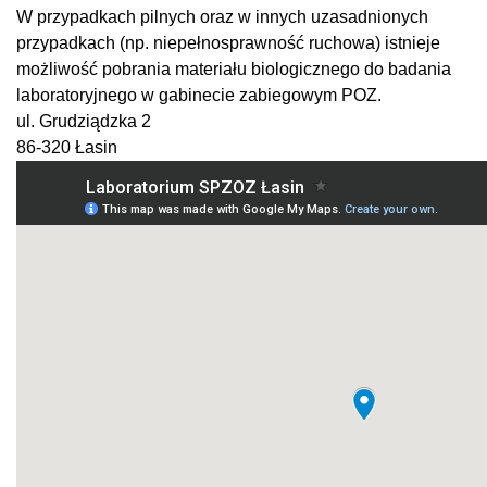
W przypadkach pilnych oraz w innych uzasadnionych
przypadkach (np. niepełnosprawność ruchowa) istnieje
możliwość pobrania materiału biologicznego do badania
laboratoryjnego w gabinecie zabiegowym POZ.
ul. Grudziądzka 2
86-320 Łasin