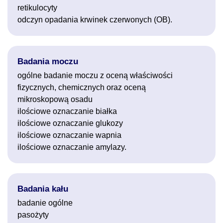
retikulocyty
odczyn opadania krwinek czerwonych (OB).
Badania moczu
ogólne badanie moczu z oceną właściwości
fizycznych, chemicznych oraz oceną
mikroskopową osadu
ilościowe oznaczanie białka
ilościowe oznaczanie glukozy
ilościowe oznaczanie wapnia
ilościowe oznaczanie amylazy.
Badania kału
badanie ogólne
pasożyty