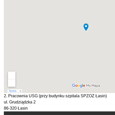
2. Pracownia USG (przy budynku szpitala SPZOZ Łasin)
ul. Grudziądzka 2
86-320 Łasin