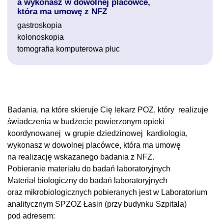
a wykonasz w dowolnej placówce,
która ma umowę z NFZ
gastroskopia
kolonoskopia
tomografia komputerowa płuc
Badania, na które skieruje Cię lekarz POZ, który realizuje
świadczenia w budżecie powierzonym opieki
koordynowanej w grupie dziedzinowej kardiologia,
wykonasz w dowolnej placówce, która ma umowę
na realizację wskazanego badania z NFZ.
Pobieranie materiału do badań laboratoryjnych
Materiał biologiczny do badań laboratoryjnych
oraz mikrobiologicznych pobieranych jest w Laboratorium
analitycznym SPZOZ Łasin (przy budynku Szpitala)
pod adresem: