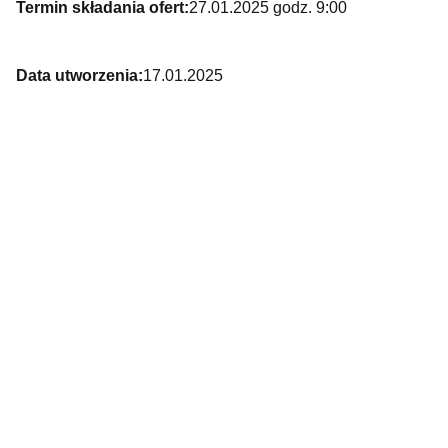
Termin składania ofert:
27.01.2025 godz. 9:00
Data utworzenia:
17.01.2025