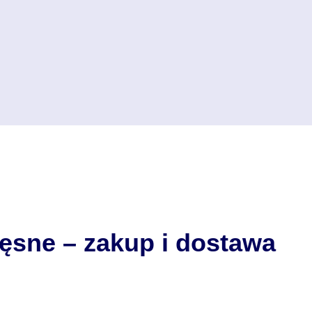
ięsne – zakup i dostawa