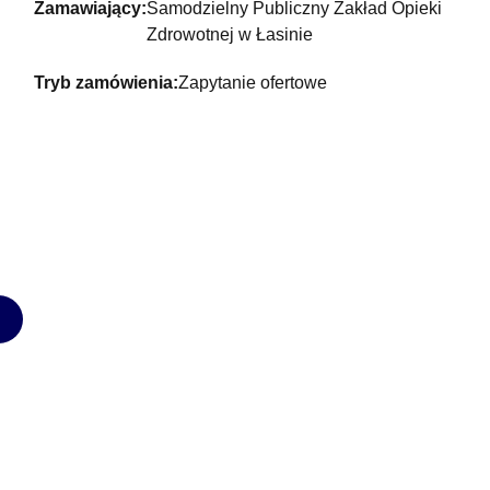
Zamawiający:
Samodzielny Publiczny Zakład Opieki
Zdrowotnej w Łasinie
Tryb zamówienia:
Zapytanie ofertowe