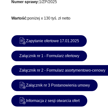
Numer sprawy:
1/ZP/2025
Wartość:
poniżej x 130 tyś. zł netto
Zapytanie ofertowe 17.01.2025
Załącznik nr 1 - Formularz ofertowy
Załącznik nr 2 - Formularz asortymentowo-cenowy
Załącznik nr 3 Postanowienia umowy
Informacja z sesji otwarcia ofert